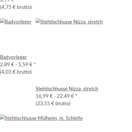
(4,75 € brutto)
Badvorleger
2,89 € -
5,59 €
*
(4,03 € brutto)
Stehtischhusse Nizza, stretch
16,99 € -
22,49 €
*
(23,55 € brutto)