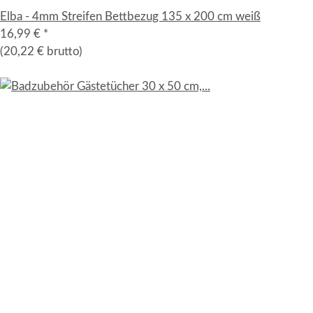
Elba - 4mm Streifen Bettbezug 135 x 200 cm weiß
16,99 €
*
(20,22 € brutto)