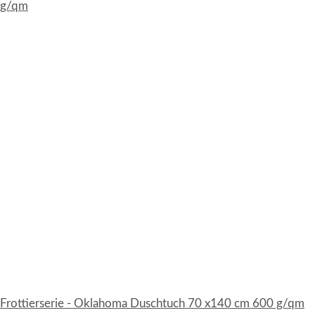
Frottierserie - Oklahoma Duschtuch 70 x140 cm 600 g/qm