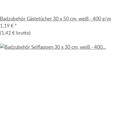
Badzubehör Gästetücher 30 x 50 cm, weiß - 400 g/m
1,19 €
*
(1,42 € brutto)