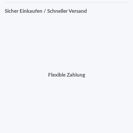
Sicher Einkaufen / Schneller Versand
Flexible Zahlung