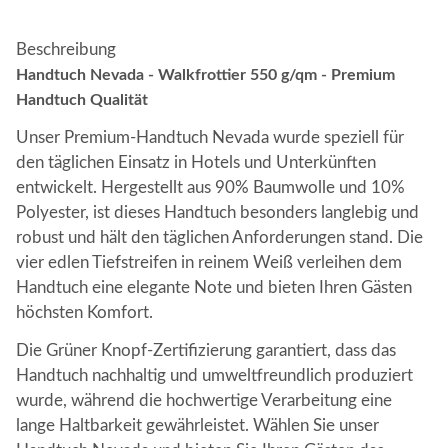
Beschreibung
Handtuch Nevada - Walkfrottier 550 g/qm - Premium
Handtuch Qualität
Unser Premium-Handtuch Nevada wurde speziell für
den täglichen Einsatz in Hotels und Unterkünften
entwickelt. Hergestellt aus 90% Baumwolle und 10%
Polyester, ist dieses Handtuch besonders langlebig und
robust und hält den täglichen Anforderungen stand. Die
vier edlen Tiefstreifen in reinem Weiß verleihen dem
Handtuch eine elegante Note und bieten Ihren Gästen
höchsten Komfort.
Die Grüner Knopf-Zertifizierung garantiert, dass das
Handtuch nachhaltig und umweltfreundlich produziert
wurde, während die hochwertige Verarbeitung eine
lange Haltbarkeit gewährleistet. Wählen Sie unser