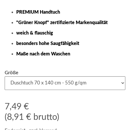
PREMIUM
Handtuch
"Grüner Knopf" zertifizierte Markenqualität
weich & flauschig
besonders hohe Saugfähigkeit
Maße nach dem Waschen
Größe
7,49 €
(8,91 € brutto)