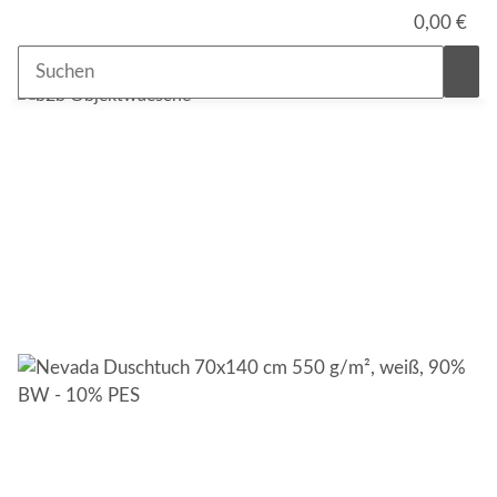
0,00 €