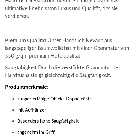
Handtuch Nevada und bieten Sie Ihren Gästen das
ultimative Erlebnis von Luxus und Qualität, das sie
verdienen.
Premium Qualität
Unser Handtuch Nevada aus
langstapeliger Baumwolle hat mit einer Grammatur von
550 g/qm premium Hotelqualität!
Saugfähigkeit
Durch die verstärkte Grammatur des
Handtuchs steigt gleichzeitig die Saugfähigkeit.
Produktmerkmale
:
strapazierfähige Objekt-Doppelnähte
mit Aufhänger
Besonders hohe Saugfähigkeit
angenehm im Griff