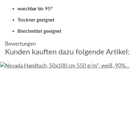
waschbar bis 95°
Trockner geeignet
Bleichmittel geeignet
Bewertungen
Kunden kauften dazu folgende Artikel: