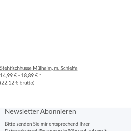
Stehtischhusse Mülheim, m. Schleife
14,99 € -
18,89 €
*
(22,12 € brutto)
Newsletter Abonnieren
Bitte senden Sie mir entsprechend Ihrer