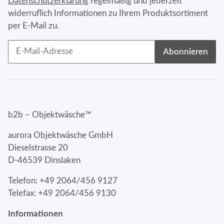
Datenschutzerklärung
regelmäßig und jederzeit
widerruflich Informationen zu Ihrem Produktsortiment
per E-Mail zu.
Abonnieren
b2b – Objektwäsche™
aurora Objektwäsche GmbH
Dieselstrasse 20
D-46539 Dinslaken
Telefon: +49 2064/456 9127
Telefax: +49 2064/456 9130
Informationen